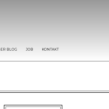
ER BLOG
JOB
KONTAKT