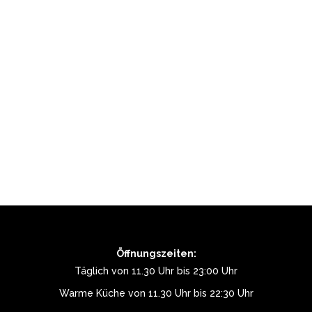
Öffnungszeiten:
Täglich von 11.30 Uhr bis 23:00 Uhr
Warme Küche von 11.30 Uhr bis 22:30 Uhr