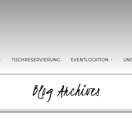
TISCHRESERVIERUNG
EVENTLOCATION
UNS
Blog Archives