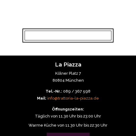
La Piazza
Kölner Platz 7
80804 München
Tel.-Nr.:
089 / 367 598
Mail:
info@trattoria-la-piazza.de
Öffnungszeiten:
Täglich von 11.30 Uhr bis 23:00 Uhr
Warme Küche von 11.30 Uhr bis 22:30 Uhr