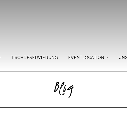
TISCHRESERVIERUNG
EVENTLOCATION
UNS
Blog