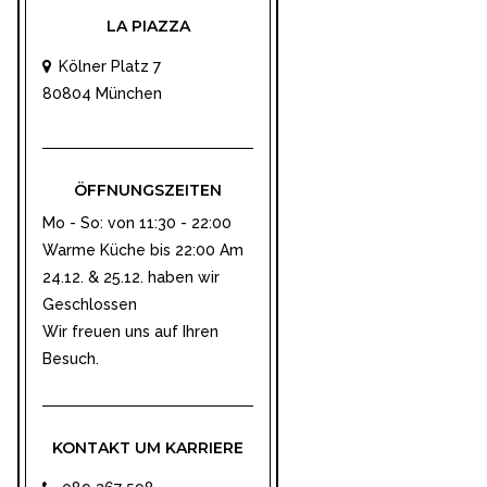
LA PIAZZA
Kölner Platz 7
80804 München
ÖFFNUNGSZEITEN
Mo - So: von 11:30 - 22:00
Warme Küche bis 22:00 Am
24.12. & 25.12. haben wir
Geschlossen
Wir freuen uns auf Ihren
Besuch.
KONTAKT UM KARRIERE