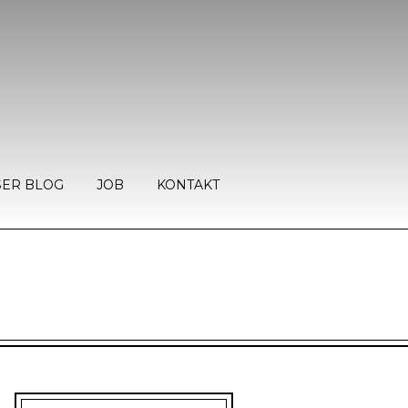
ER BLOG
JOB
KONTAKT