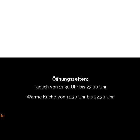
Öffnungszeiten:
Täglich von 11.30 Uhr bis 23:00 Uhr
Warme Küche von 11.30 Uhr bis 22:30 Uhr
.de