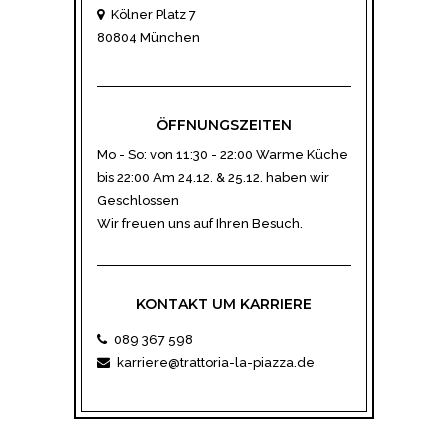
Kölner Platz 7
80804 München
ÖFFNUNGSZEITEN
Mo - So: von 11:30 - 22:00 Warme Küche
bis 22:00 Am 24.12. & 25.12. haben wir
Geschlossen
Wir freuen uns auf Ihren Besuch.
KONTAKT UM KARRIERE
089 367 598
karriere@trattoria-la-piazza.de