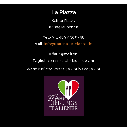
La Piazza
Kölner Platz 7
80804 München
Tel.-Nr.:
089 / 367 598
Mail:
info@trattoria-la-piazza.de
Öffnungszeiten:
Täglich von 11.30 Uhr bis 23:00 Uhr
Warme Küche von 11.30 Uhr bis 22:30 Uhr