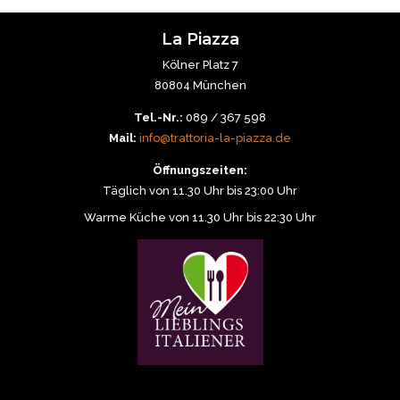
La Piazza
Kölner Platz 7
80804 München
Tel.-Nr.:
089 / 367 598
Mail:
info@trattoria-la-piazza.de
Öffnungszeiten:
Täglich von 11.30 Uhr bis 23:00 Uhr
Warme Küche von 11.30 Uhr bis 22:30 Uhr