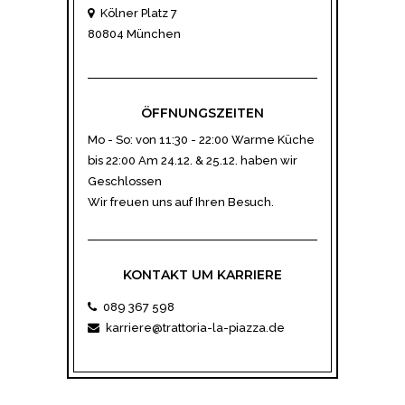
Kölner Platz 7
80804 München
ÖFFNUNGSZEITEN
Mo - So: von 11:30 - 22:00 Warme Küche
bis 22:00 Am 24.12. & 25.12. haben wir
Geschlossen
Wir freuen uns auf Ihren Besuch.
KONTAKT UM KARRIERE
089 367 598
karriere@trattoria-la-piazza.de