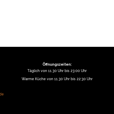
Öffnungszeiten:
Täglich von 11.30 Uhr bis 23:00 Uhr
Warme Küche von 11.30 Uhr bis 22:30 Uhr
.de