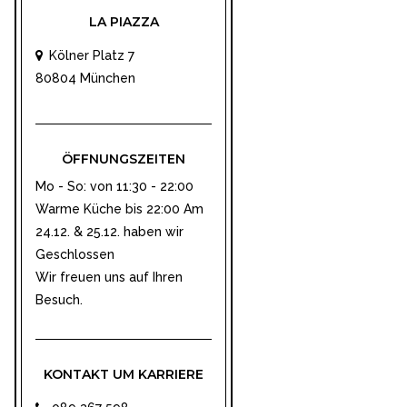
LA PIAZZA
Kölner Platz 7
80804 München
ÖFFNUNGSZEITEN
Mo - So: von 11:30 - 22:00
Warme Küche bis 22:00 Am
24.12. & 25.12. haben wir
Geschlossen
Wir freuen uns auf Ihren
Besuch.
KONTAKT UM KARRIERE