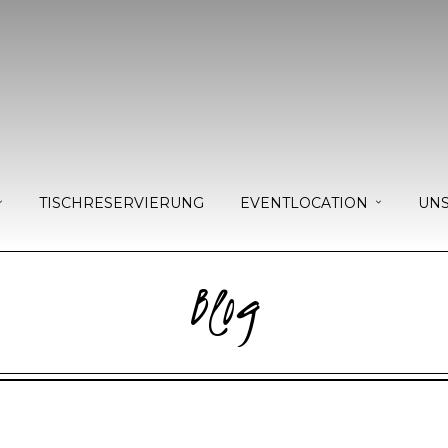
TISCHRESERVIERUNG
EVENTLOCATION
UNS
Blog