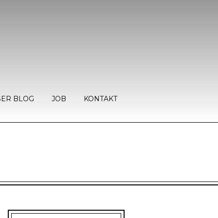
ER BLOG
JOB
KONTAKT