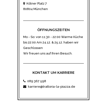
Kölner Platz 7
80804 München
ÖFFNUNGSZEITEN
Mo - So: von 11:30 - 22:00 Warme Küche
bis 22:00 Am 24.12. & 25.12. haben wir
Geschlossen
Wir freuen uns auf Ihren Besuch.
KONTAKT UM KARRIERE
089 367 598
karriere@trattoria-la-piazza.de