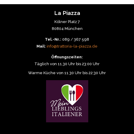
La Piazza
Kölner Platz 7
80804 München
Tel.-Nr.:
089 / 367 598
Mail:
info@trattoria-la-piazza.de
Öffnungszeiten:
Täglich von 11.30 Uhr bis 23:00 Uhr
Warme Küche von 11.30 Uhr bis 22:30 Uhr