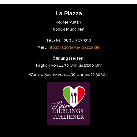
La Piazza
Kölner Platz 7
80804 München
Tel.-Nr.:
089 / 367 598
Mail:
info@trattoria-la-piazza.de
Öffnungszeiten:
Täglich von 11.30 Uhr bis 23:00 Uhr
Warme Küche von 11.30 Uhr bis 22:30 Uhr