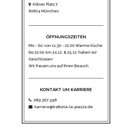
Kölner Platz 7
80804 München
ÖFFNUNGSZEITEN
Mo - So: von 11:30 - 22:00 Warme Küche
bis 22:00 Am 24.12. & 25.12. haben wir
Geschlossen
Wir freuen uns auf Ihren Besuch.
KONTAKT UM KARRIERE
089 367 598
karriere@trattoria-la-piazza.de